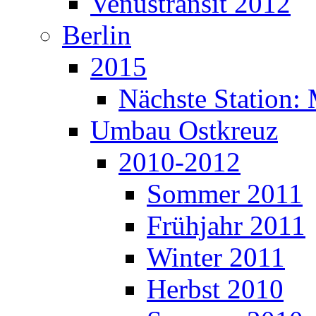
Venustransit 2012
Berlin
2015
Nächste Station
Umbau Ostkreuz
2010-2012
Sommer 2011
Frühjahr 2011
Winter 2011
Herbst 2010