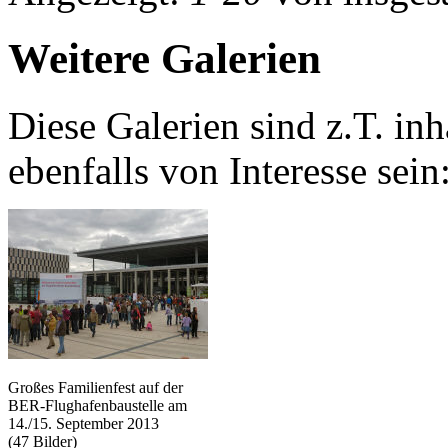
Weitere Galerien
Diese Galerien sind z.T. in
ebenfalls von Interesse sein
Großes Familienfest auf der
BER-Flughafenbaustelle am
14./15. September 2013
(47 Bilder)