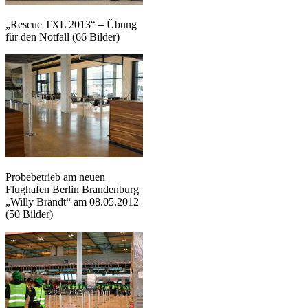
„Rescue TXL 2013“ – Übung
für den Notfall (66 Bilder)
Probebetrieb am neuen
Flughafen Berlin Brandenburg
„Willy Brandt“ am 08.05.2012
(50 Bilder)