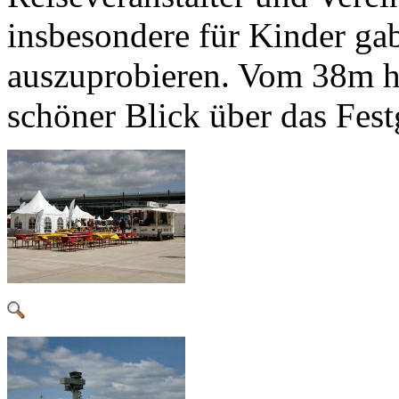
insbesondere für Kinder gab
auszuprobieren. Vom 38m ho
schöner Blick über das Fes