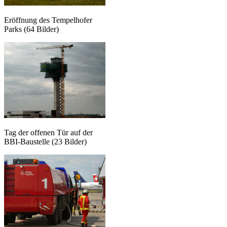
Eröffnung des Tempelhofer
Parks (64 Bilder)
Tag der offenen Tür auf der
BBI-Baustelle (23 Bilder)