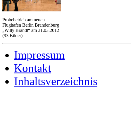
Probebetrieb am neuen
Flughafen Berlin Brandenburg
„Willy Brandt“ am 31.03.2012
(93 Bilder)
Impressum
Kontakt
Inhalts­verzeichnis