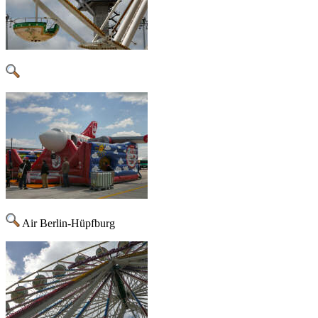
Air Berlin-Hüpfburg