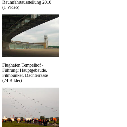
Raumfahrtausstellung 2010
(1 Video)
Flughafen Tempelhof -
Führung: Hauptgebäude,
Filmbunker, Dachterrasse
(74 Bilder)