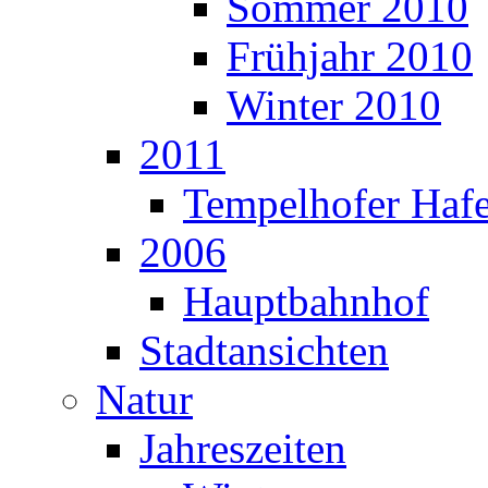
Sommer 2010
Frühjahr 2010
Winter 2010
2011
Tempelhofer Haf
2006
Hauptbahnhof
Stadtansichten
Natur
Jahreszeiten