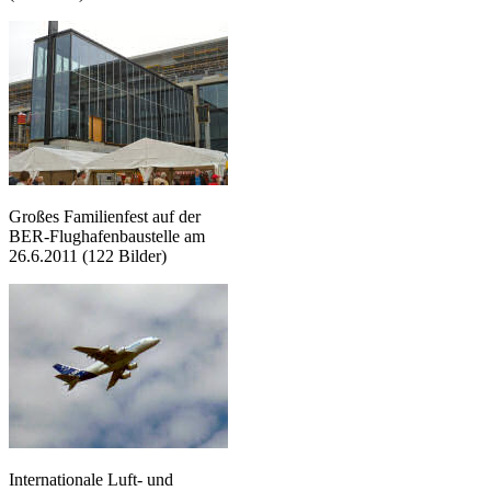
Großes Familienfest auf der
BER-Flughafenbaustelle am
26.6.2011 (122 Bilder)
Internationale Luft- und