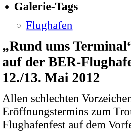
Galerie-Tags
Flughafen
„Rund ums Terminal“ 
auf der BER-Flughaf
12./13. Mai 2012
Allen schlechten Vorzeiche
Eröffnungstermins zum Trot
Flughafenfest auf dem Vorfe