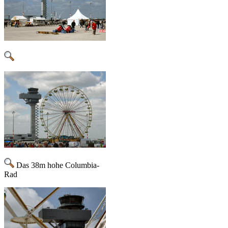
Das 38m hohe Columbia-
Rad