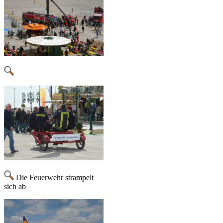
Die Feuerwehr strampelt
sich ab